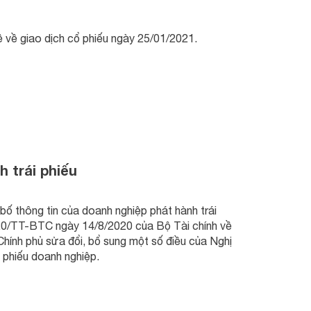
 về giao dịch cổ phiếu ngày 25/01/2021.
 trái phiếu
bố thông tin của doanh nghiệp phát hành trái
020/TT-BTC ngày 14/8/2020 của Bộ Tài chính về
ính phủ sửa đổi, bổ sung một số điều của Nghị
 phiếu doanh nghiệp.