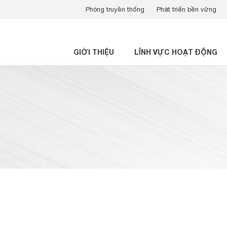
Phòng truyền thống
Phát triển bền vững
GIỚI THIỆU
LĨNH VỰC HOẠT ĐỘNG