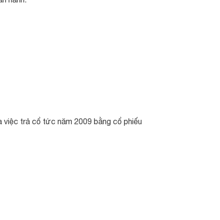
 việc trả cổ tức năm 2009 bằng cổ phiếu