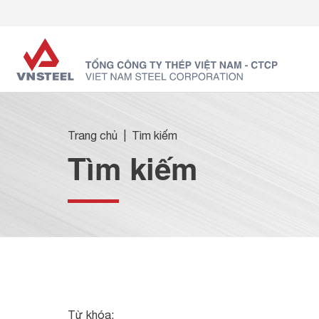
Trang chủ
Tìm kiếm
Tìm kiếm
Từ khóa: