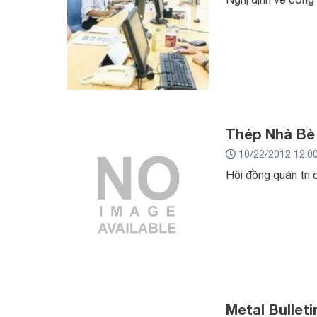
Thép Nhà Bè 
10/22/2012 12:0
Hội đồng quản trị
Metal Bulleti