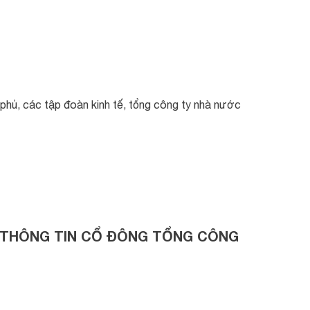
hủ, các tập đoàn kinh tế, tổng công ty nhà nước
 THÔNG TIN CỔ ĐÔNG TỔNG CÔNG