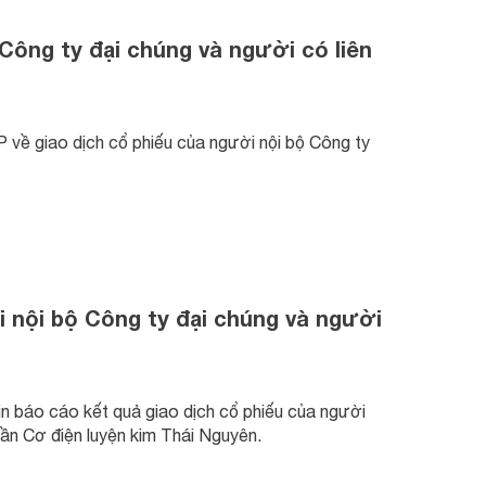
Công ty đại chúng và người có liên
ề giao dịch cổ phiếu của người nội bộ Công ty
i nội bộ Công ty đại chúng và người
n báo cáo kết quả giao dịch cổ phiếu của người
hần Cơ điện luyện kim Thái Nguyên.