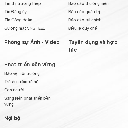
Tin thị trường thép
Báo cáo thường niên
Tin Đảng ủy
Báo cáo quản trị
Tin Công đoàn
Báo cáo tài chính
Gương mặt VNSTEEL
Điều lệ quy chế
Phóng sự Ảnh - Video
Tuyển dụng và hợp
tác
Phát triển bền vững
Bảo vệ môi trường
Trách nhiệm xã hội
Con người
Sáng kiến phát triển bền
vững
Nội bộ