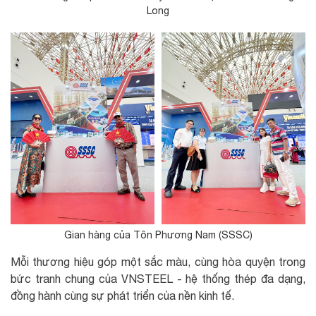
Long
Gian hàng của Tôn Phương Nam (SSSC)
Mỗi thương hiệu góp một sắc màu, cùng hòa quyện trong
bức tranh chung của VNSTEEL - hệ thống thép đa dạng,
đồng hành cùng sự phát triển của nền kinh tế.