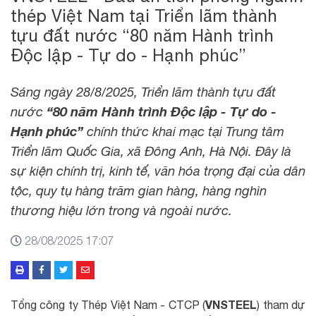
thép Việt Nam tại Triển lãm thành
tựu đất nước “80 năm Hành trình
Độc lập - Tự do - Hạnh phúc”
Sáng ngày 28/8/2025, Triển lãm thành tựu đất
nước
“80 năm Hành trình Độc lập - Tự do -
Hạnh phúc”
chính thức khai mạc tại Trung tâm
Triển lãm Quốc Gia, xã Đông Anh, Hà Nội. Đây là
sự kiện chính trị, kinh tế, văn hóa trọng đại của dân
tộc, quy tụ hàng trăm gian hàng, hàng nghìn
thương hiệu lớn trong và ngoài nước.
28/08/2025 17:07
VNSTEEL
Tổng công ty Thép Việt Nam - CTCP (
) tham dự