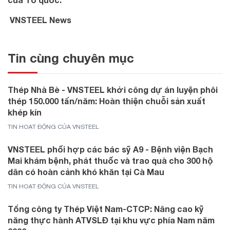
VNSTEEL News
Tin cùng chuyên mục
Thép Nhà Bè - VNSTEEL khởi công dự án luyện phôi
thép 150.000 tấn/năm: Hoàn thiện chuỗi sản xuất
khép kín
TIN HOẠT ĐỘNG CỦA VNSTEEL
VNSTEEL phối hợp các bác sỹ A9 - Bệnh viện Bạch
Mai khám bệnh, phát thuốc và trao quà cho 300 hộ
dân có hoàn cảnh khó khăn tại Cà Mau
TIN HOẠT ĐỘNG CỦA VNSTEEL
Tổng công ty Thép Việt Nam-CTCP: Nâng cao kỹ
năng thực hành ATVSLĐ tại khu vực phía Nam năm