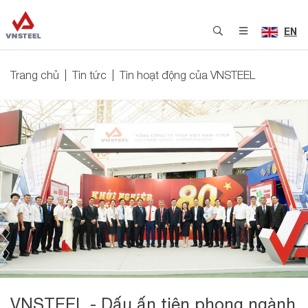
EN
Trang chủ
Tin tức
Tin hoạt động của VNSTEEL
VNSTEEL - Dấu ấn tiên phong ngành