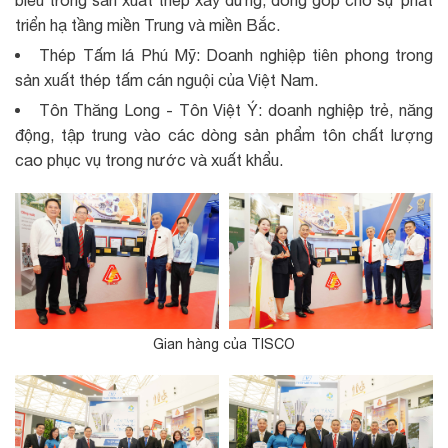
triển hạ tầng miền Trung và miền Bắc.
Thép Tấm lá Phú Mỹ: Doanh nghiệp tiên phong trong
sản xuất thép tấm cán nguội của Việt Nam.
Tôn Thăng Long - Tôn Việt Ý: doanh nghiệp trẻ, năng
động, tập trung vào các dòng sản phẩm tôn chất lượng
cao phục vụ trong nước và xuất khẩu.
Gian hàng của TISCO