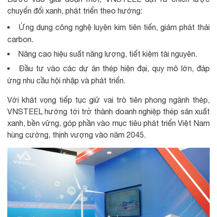
chuyển đổi xanh, phát triển theo hướng:
Ứng dụng công nghệ luyện kim tiên tiến, giảm phát thải
carbon.
Nâng cao hiệu suất năng lượng, tiết kiệm tài nguyên.
Đầu tư vào các dự án thép hiện đại, quy mô lớn, đáp
ứng nhu cầu hội nhập và phát triển.
Với khát vọng tiếp tục giữ vai trò tiên phong ngành thép,
VNSTEEL hướng tới trở thành doanh nghiệp thép sản xuất
xanh, bền vững, góp phần vào mục tiêu phát triển Việt Nam
hùng cường, thịnh vượng vào năm 2045.