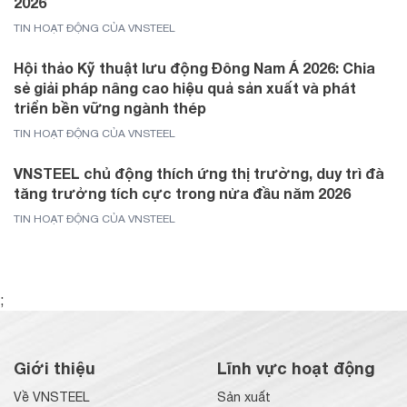
2026
TIN HOẠT ĐỘNG CỦA VNSTEEL
Hội thảo Kỹ thuật lưu động Đông Nam Á 2026: Chia
sẻ giải pháp nâng cao hiệu quả sản xuất và phát
triển bền vững ngành thép
TIN HOẠT ĐỘNG CỦA VNSTEEL
VNSTEEL chủ động thích ứng thị trường, duy trì đà
tăng trưởng tích cực trong nửa đầu năm 2026
TIN HOẠT ĐỘNG CỦA VNSTEEL
;
Giới thiệu
Lĩnh vực hoạt động
Về VNSTEEL
Sản xuất