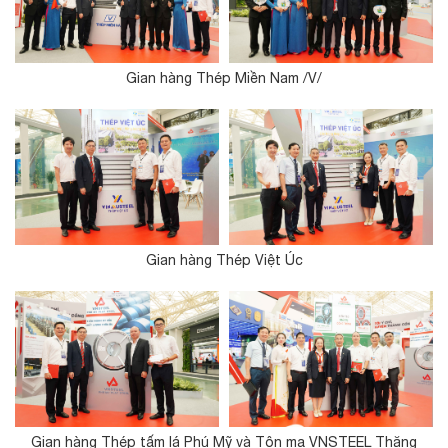
Gian hàng Thép Miền Nam /V/
Gian hàng Thép Việt Úc
Gian hàng Thép tấm lá Phú Mỹ và Tôn mạ VNSTEEL Thăng